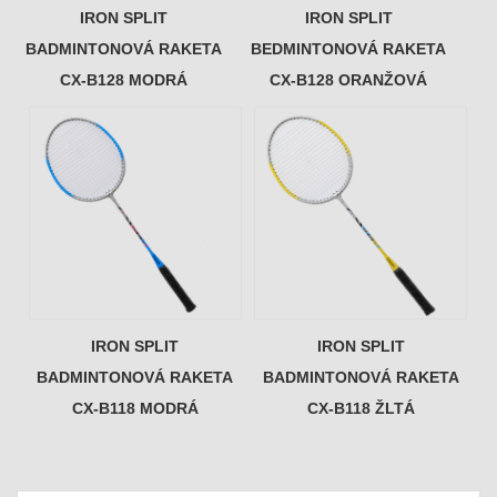
IRON SPLIT
IRON SPLIT
BADMINTONOVÁ RAKETA
BEDMINTONOVÁ RAKETA
CX-B128 MODRÁ
CX-B128 ORANŽOVÁ
IRON SPLIT
IRON SPLIT
BADMINTONOVÁ RAKETA
BADMINTONOVÁ RAKETA
CX-B118 MODRÁ
CX-B118 ŽLTÁ